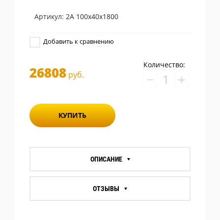
Артикул:
2А 100х40х1800
Добавить к сравнению
Количество:
26808
руб.
−
+
КУПИТЬ
ОПИСАНИЕ
ОТЗЫВЫ