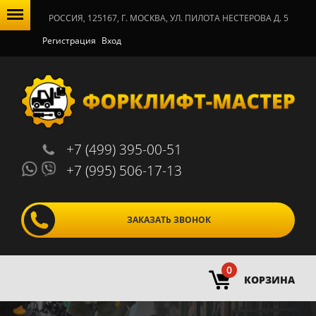
РОССИЯ, 125167, Г. МОСКВА, УЛ. ПИЛОТА НЕСТЕРОВА Д. 5
Регистрация
Вход
+7 (499) 395-00-51
+7 (995) 506-17-13
ЗАКАЗАТЬ ЗВОНОК
0
КОРЗИНА