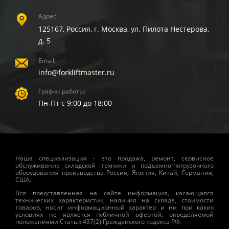
Адрес:
125167, Россия, г. Москва, ул. Пилота Нестерова,
д. 5
Email:
info@forkliftmaster.ru
График работы:
Пн-Пт с 9:00 до 18:00
Наша специализация - это продажа, ремонт, сервисное
обслуживание складской техники и подъемно-погрузочного
оборудования производства Россия, Япония, Китай, Германия,
США.
Вся представленная на сайте информация, касающаяся
технических характеристик, наличия на складе, стоимости
товаров, носит информационный характер и ни при каких
условиях не является публичной офертой, определяемой
положениями Статьи 437(2) Гражданского кодекса РФ.