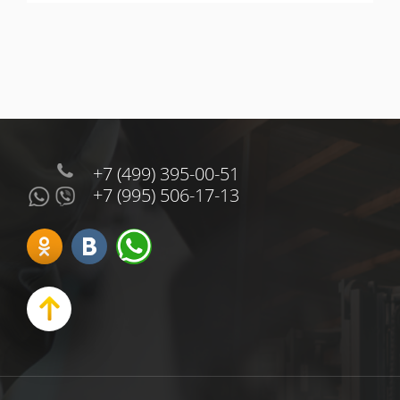
+7 (499) 395-00-51
+7 (995) 506-17-13