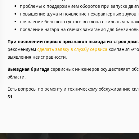
проблемы с поддержанием оборотов при запуске двиг
повышение шума и появление нехарактерных звуков п
появление большого густого выхлопа с сильным запах
появление нагара на свечах зажигания для бензиновы
При появлении первых признаков выхода из строя двиг
рекомендуем
сделать заявку в службу сервиса
компания «Фор
выявления неисправности.
Выездная бригада
сервисных инженеров осуществляет обс
области.
Есть вопросы по ремонту и техническому обслуживанию скл
51