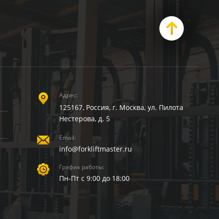
Адрес:
125167, Россия, г. Москва, ул. Пилота
Нестерова, д. 5
Email:
info@forkliftmaster.ru
График работы:
Пн-Пт с 9:00 до 18:00