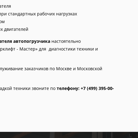
ателя
ри стандартных рабочих нагрузках
ом
х двигателей
ателя автопогрузчика
настоятельно
клифт - Мастер» для диагностики техники и
луживание заказчиков по Москве и Московской
адкой техники звоните по
телефону: +7 (499) 395-00-