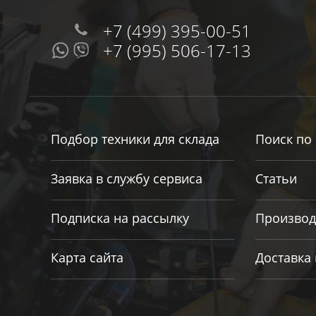
+7 (499) 395-00-51
+7 (995) 506-17-13
Подбор техники для склада
Поиск по 
Заявка в службу сервиса
Статьи
Подписка на рассылку
Производ
Карта сайта
Доставка 