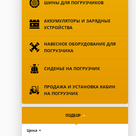
ШИНЫ ДЛЯ ПОГРУЗЧИКОВ
АККУМУЛЯТОРЫ И ЗАРЯДНЫЕ
УСТРОЙСТВА
НАВЕСНОЕ ОБОРУДОВАНИЕ ДЛЯ
ПОГРУЗЧИКА
СИДЕНЬЕ НА ПОГРУЗЧИК
ПРОДАЖА И УСТАНОВКА КАБИН
НА ПОГРУЗЧИК
ПОДБОР
Цена