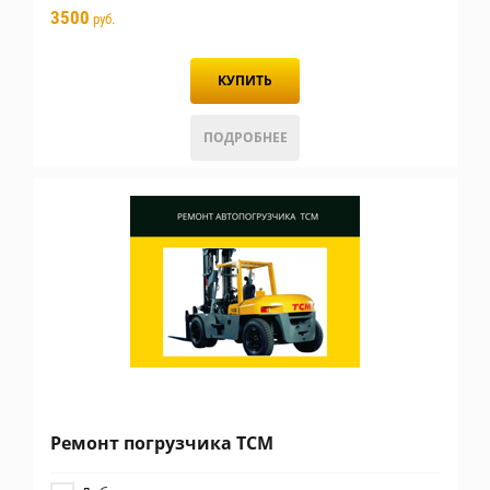
3500
руб.
КУПИТЬ
ПОДРОБНЕЕ
Ремонт погрузчика TCM