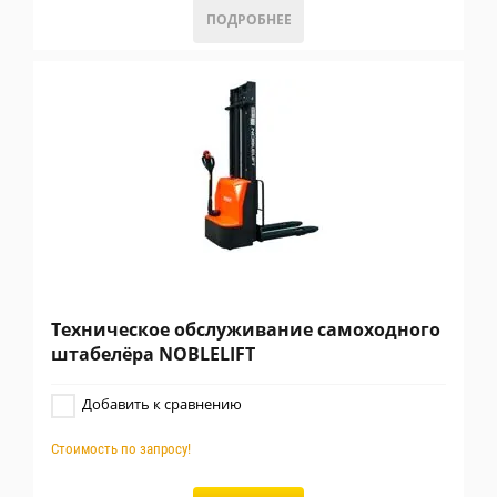
ПОДРОБНЕЕ
Техническое обслуживание самоходного
штабелёра NOBLELIFT
Добавить к сравнению
Стоимость по запросу!