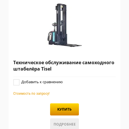
Техническое обслуживание самоходного
штабелёра Tisel
Добавить к сравнению
Стоимость по запросу!
КУПИТЬ
ПОДРОБНЕЕ