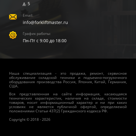
д. 5
Email:
info@forkliftmaster.ru
График работы:
Пн-Пт с 9:00 до 18:00
Наша специализация - это продажа, ремонт, сервисное
обслуживание складской техники и подъемно-погрузочного
оборудования производства Россия, Япония, Китай, Германия,
США.
Вся представленная на сайте информация, касающаяся
технических характеристик, наличия на складе, стоимости
товаров, носит информационный характер и ни при каких
условиях не является публичной офертой, определяемой
положениями Статьи 437(2) Гражданского кодекса РФ.
Copyright © 2018 - 2026