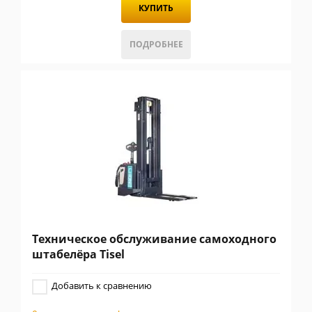
КУПИТЬ
ПОДРОБНЕЕ
Техническое обслуживание самоходного
штабелёра Tisel
Добавить к сравнению