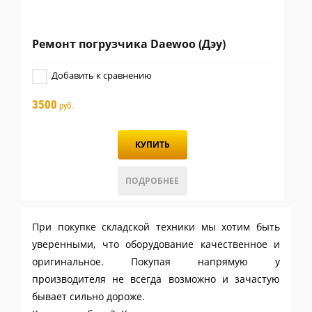
Ремонт погрузчика Daewoo (Дэу)
Добавить к сравнению
3500
руб.
КУПИТЬ
ПОДРОБНЕЕ
При покупке складской техники мы хотим быть
уверенными, что оборудование качественное и
оригинальное. Покупая напрямую у
производителя не всегда возможно и зачастую
бывает сильно дороже.