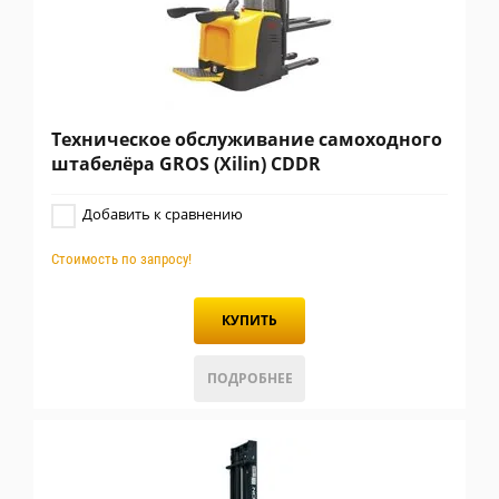
Техническое обслуживание самоходного
штабелёра GROS (Xilin) CDDR
Добавить к сравнению
Стоимость по запросу!
КУПИТЬ
ПОДРОБНЕЕ