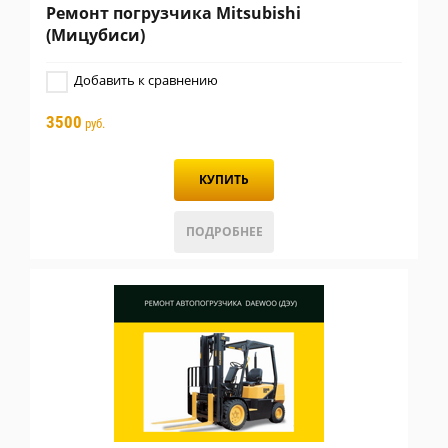
Ремонт погрузчика Mitsubishi
(Мицубиси)
Добавить к сравнению
3500
руб.
КУПИТЬ
ПОДРОБНЕЕ