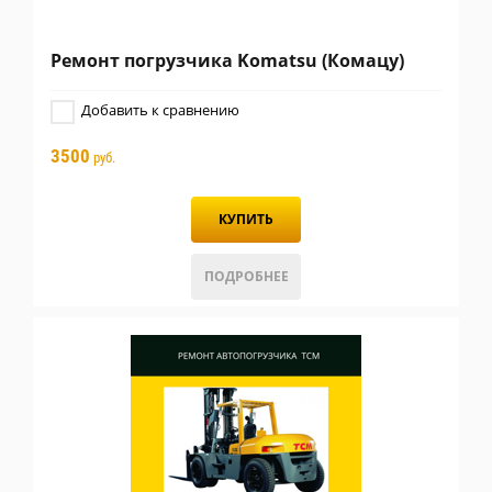
Ремонт погрузчика Komatsu (Комацу)
Добавить к сравнению
3500
руб.
КУПИТЬ
ПОДРОБНЕЕ