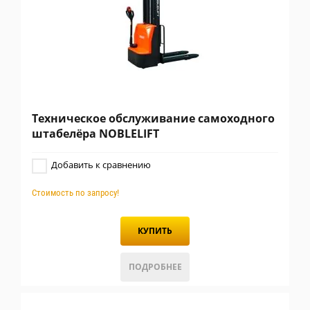
Техническое обслуживание самоходного
штабелёра NOBLELIFT
Добавить к сравнению
Стоимость по запросу!
КУПИТЬ
ПОДРОБНЕЕ