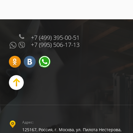
+7 (499) 395-00-51
+7 (995) 506-17-13
Адрес:
125167, Россия, г. Москва, ул. Пилота Нестерова,