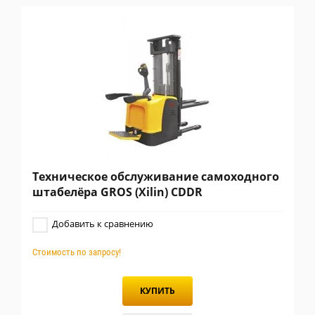
Техническое обслуживание самоходного
штабелёра GROS (Xilin) CDDR
Добавить к сравнению
Стоимость по запросу!
КУПИТЬ