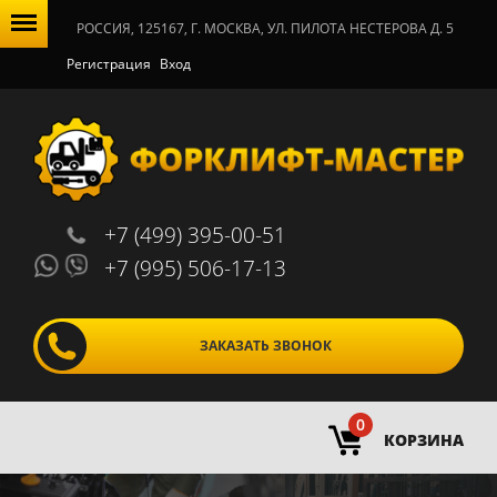
РОССИЯ, 125167, Г. МОСКВА, УЛ. ПИЛОТА НЕСТЕРОВА Д. 5
Регистрация
Вход
+7 (499) 395-00-51
+7 (995) 506-17-13
ЗАКАЗАТЬ ЗВОНОК
0
КОРЗИНА