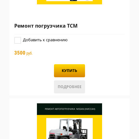
Ремонт погрузчика TCM
Добавить к сравнению
3500
руб.
КУПИТЬ
ПОДРОБНЕЕ