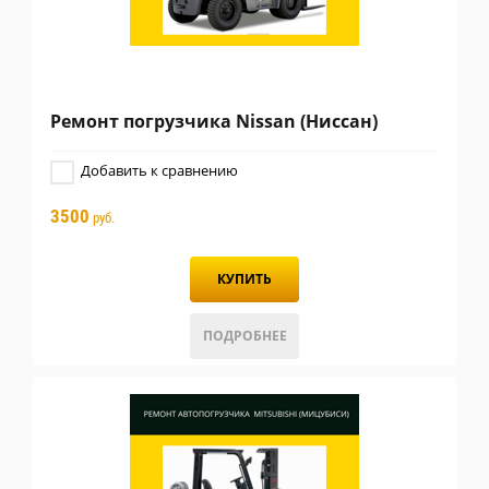
Ремонт погрузчика Nissan (Ниссан)
Добавить к сравнению
3500
руб.
КУПИТЬ
ПОДРОБНЕЕ