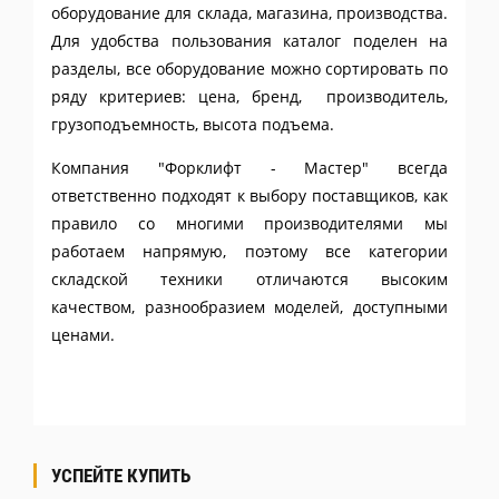
оборудование для склада, магазина, производства.
Для удобства пользования каталог поделен на
разделы, все оборудование можно сортировать по
ряду критериев: цена, бренд, производитель,
грузоподъемность, высота подъема.
Компания "Форклифт - Мастер" всегда
ответственно подходят к выбору поставщиков, как
правило со многими производителями мы
работаем напрямую, поэтому все категории
складской техники отличаются высоким
качеством, разнообразием моделей, доступными
ценами.
УСПЕЙТЕ КУПИТЬ