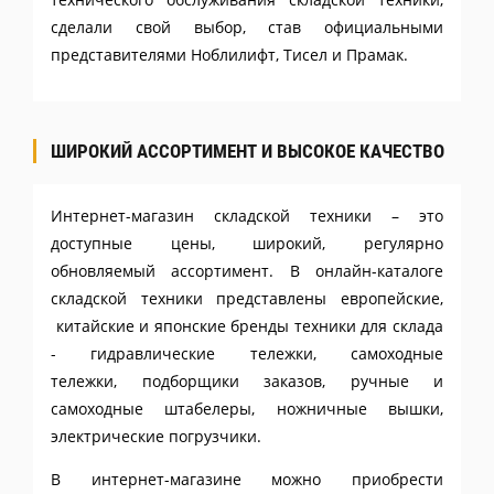
сделали свой выбор, став официальными
представителями Ноблилифт, Тисел и Прамак.
ШИРОКИЙ АССОРТИМЕНТ И ВЫСОКОЕ КАЧЕСТВО
Интернет-магазин складской техники – это
доступные цены, широкий, регулярно
обновляемый ассортимент. В онлайн-каталоге
складской техники представлены европейские,
китайские и японские бренды техники для склада
- гидравлические тележки, самоходные
тележки, подборщики заказов, ручные и
самоходные штабелеры, ножничные вышки,
электрические погрузчики.
В интернет-магазине можно приобрести