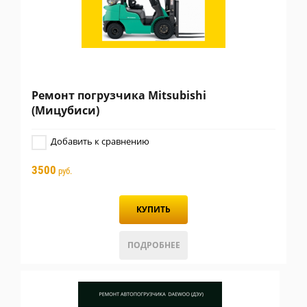
Ремонт погрузчика Mitsubishi
(Мицубиси)
Добавить к сравнению
3500
руб.
КУПИТЬ
ПОДРОБНЕЕ