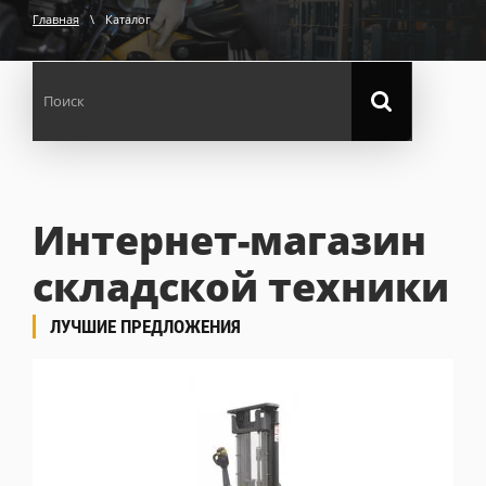
Главная
\
Каталог
Интернет-магазин
складской техники
ЛУЧШИЕ ПРЕДЛОЖЕНИЯ