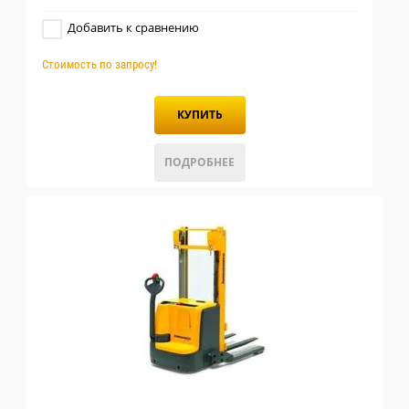
Добавить к сравнению
Стоимость по запросу!
КУПИТЬ
ПОДРОБНЕЕ