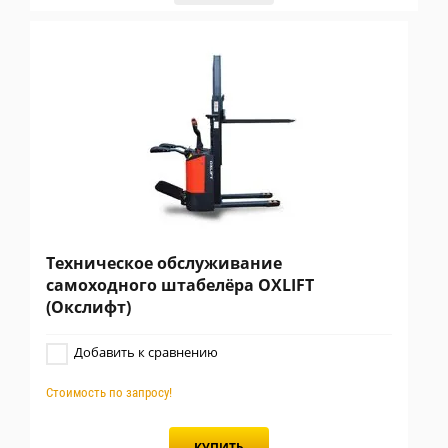
Техническое обслуживание
самоходного штабелёра OXLIFT
(Окслифт)
Добавить к сравнению
Стоимость по запросу!
КУПИТЬ