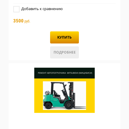
Добавить к сравнению
3500
руб.
КУПИТЬ
ПОДРОБНЕЕ