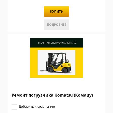
КУПИТЬ
ПОДРОБНЕЕ
Ремонт погрузчика Komatsu (Комацу)
Добавить к сравнению