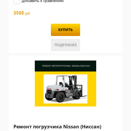
Добавить к сравнению
3500
руб.
КУПИТЬ
ПОДРОБНЕЕ
Ремонт погрузчика Nissan (Ниссан)