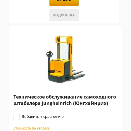
ПОДРОБНЕЕ
Техническое обслуживание самоходного
штабелера Jungheinrich (Юнгхайнрих)
Добавить к сравнению
Стоимость по запросу!