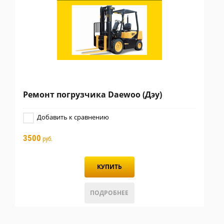
Ремонт погрузчика Daewoo (Дэу)
Добавить к сравнению
3500
руб.
КУПИТЬ
ПОДРОБНЕЕ