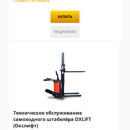
Стоимость по запросу!
КУПИТЬ
ПОДРОБНЕЕ
Техническое обслуживание
самоходного штабелёра OXLIFT
(Окслифт)