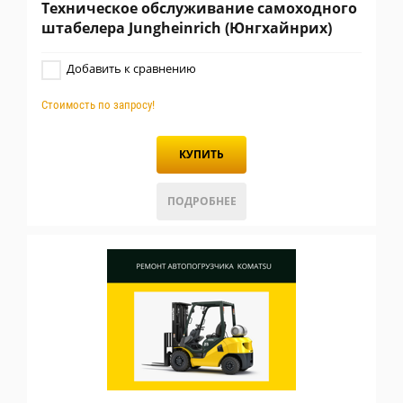
Техническое обслуживание самоходного
штабелера Jungheinrich (Юнгхайнрих)
Добавить к сравнению
Стоимость по запросу!
КУПИТЬ
ПОДРОБНЕЕ