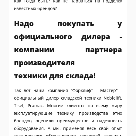
Как тогда быть? Как не нарваться на подделку
известных брендов?
Надо покупать у
официального дилера -
компании партнера
производителя
техники для склада!
Так вот наша компания "Форклифт - Мастер" -
официальный дилер складской техники Noblelift,
Tisel, Pramac. Многие клиенты по всему миру
эксплуатирующие технику производства этих
брендов, оценили преимущество и надежность
оборудования. А мы, применяя весь свой опыт
технического обслуживания складской техники,