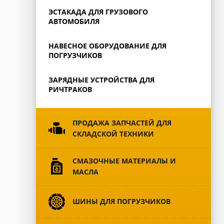
ЭСТАКАДА ДЛЯ ГРУЗОВОГО
АВТОМОБИЛЯ
НАВЕСНОЕ ОБОРУДОВАНИЕ ДЛЯ
ПОГРУЗЧИКОВ
ЗАРЯДНЫЕ УСТРОЙСТВА ДЛЯ
РИЧТРАКОВ
ПРОДАЖА ЗАПЧАСТЕЙ ДЛЯ
СКЛАДСКОЙ ТЕХНИКИ
CМАЗОЧНЫЕ МАТЕРИАЛЫ И
МАСЛА
ШИНЫ ДЛЯ ПОГРУЗЧИКОВ