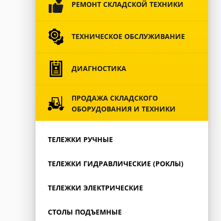
РЕМОНТ СКЛАДСКОЙ ТЕХНИКИ
ТЕХНИЧЕСКОЕ ОБСЛУЖИВАНИЕ
ДИАГНОСТИКА
ПРОДАЖА СКЛАДСКОГО
ОБОРУДОВАНИЯ И ТЕХНИКИ
ТЕЛЕЖКИ РУЧНЫЕ
ТЕЛЕЖКИ ГИДРАВЛИЧЕСКИЕ (РОКЛЫ)
ТЕЛЕЖКИ ЭЛЕКТРИЧЕСКИЕ
СТОЛЫ ПОДЪЕМНЫЕ