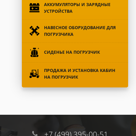
АККУМУЛЯТОРЫ И ЗАРЯДНЫЕ
УСТРОЙСТВА
НАВЕСНОЕ ОБОРУДОВАНИЕ ДЛЯ
ПОГРУЗЧИКА
СИДЕНЬЕ НА ПОГРУЗЧИК
ПРОДАЖА И УСТАНОВКА КАБИН
НА ПОГРУЗЧИК
+7 (499) 395-00-51