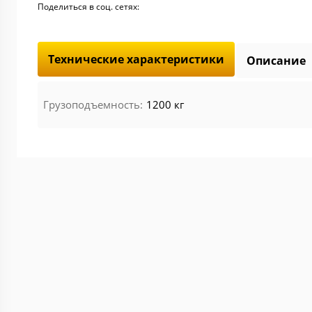
Поделиться в соц. сетях:
Технические характеристики
Описание
Грузоподъемность:
1200 кг