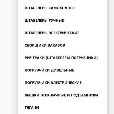
ШТАБЕЛЕРЫ САМОХОДНЫЕ
ШТАБЕЛЕРЫ РУЧНЫЕ
ШТАБЕЛЕРЫ ЭЛЕКТРИЧЕСКИЕ
СБОРЩИКИ ЗАКАЗОВ
РИЧТРАКИ (ШТАБЕЛЕРЫ-ПОГРУЗЧИКИ)
ПОГРУЗЧИКИ ДИЗЕЛЬНЫЕ
ПОГРУЗЧИКИ ЭЛЕКТРИЧЕСКИЕ
ВЫШКИ НОЖНИЧНЫЕ И ПОДЪЕМНИКИ
ТЯГАЧИ