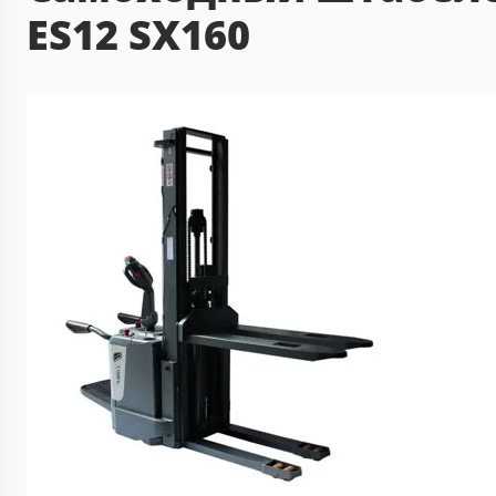
ES12 SX160