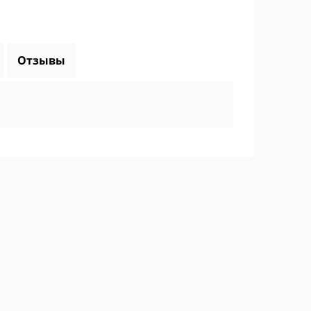
Отзывы