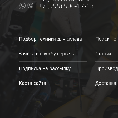
+7 (995) 506-17-13
Подбор техники для склада
Поиск по 
Заявка в службу сервиса
Статьи
Подписка на рассылку
Производ
Карта сайта
Доставка 