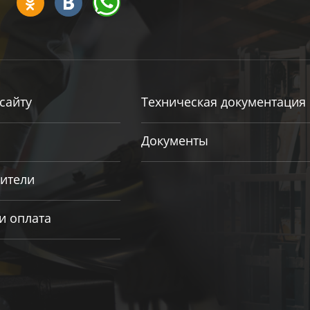
сайту
Техническая документация
Документы
ители
и оплата