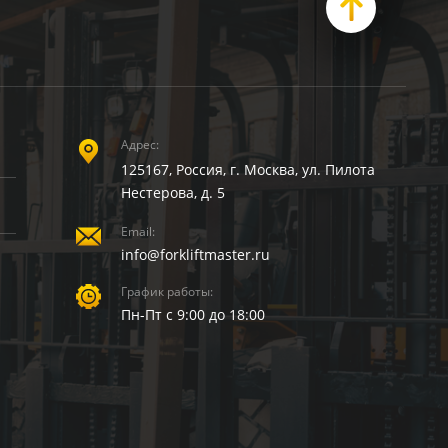
Адрес:
125167, Россия, г. Москва, ул. Пилота
Нестерова, д. 5
Email:
info@forkliftmaster.ru
График работы:
Пн-Пт с 9:00 до 18:00