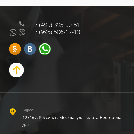
+7 (499) 395-00-51
+7 (995) 506-17-13
Адрес:
125167, Россия, г. Москва, ул. Пилота Нестерова,
д. 5