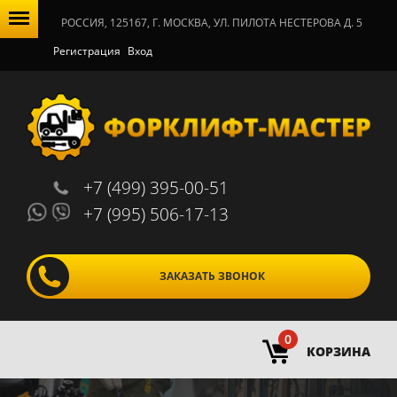
РОССИЯ, 125167, Г. МОСКВА, УЛ. ПИЛОТА НЕСТЕРОВА Д. 5
Регистрация
Вход
+7 (499) 395-00-51
+7 (995) 506-17-13
ЗАКАЗАТЬ ЗВОНОК
0
КОРЗИНА