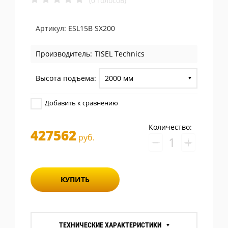
(0 голосов)
Артикул:
ESL15B SX200
Производитель:
TISEL Technics
Высота подъема:
2000 мм
Добавить к сравнению
Количество:
427562
руб.
−
+
КУПИТЬ
ТЕХНИЧЕСКИЕ ХАРАКТЕРИСТИКИ