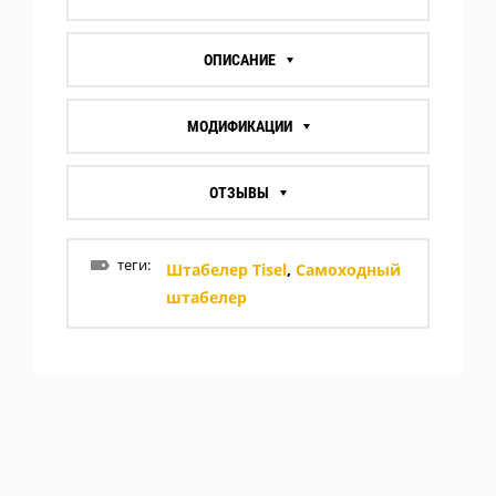
ОПИСАНИЕ
МОДИФИКАЦИИ
ОТЗЫВЫ
теги:
Штабелер Tisel
,
Самоходный
штабелер