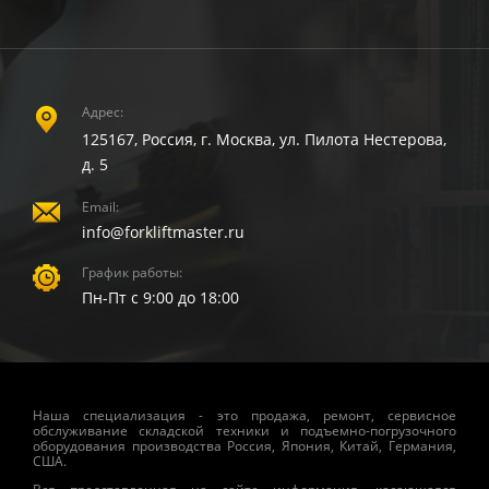
Адрес:
125167, Россия, г. Москва, ул. Пилота Нестерова,
д. 5
Email:
info@forkliftmaster.ru
График работы:
Пн-Пт с 9:00 до 18:00
Наша специализация - это продажа, ремонт, сервисное
обслуживание складской техники и подъемно-погрузочного
оборудования производства Россия, Япония, Китай, Германия,
США.