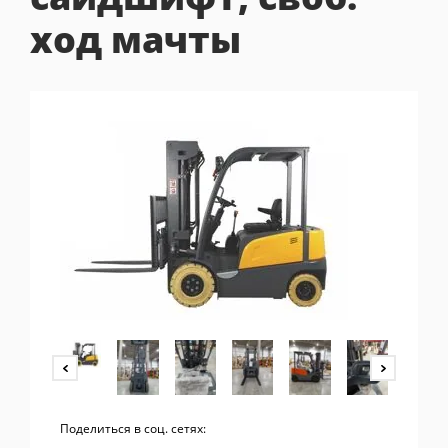
ход мачты
Поделиться в соц. сетях: