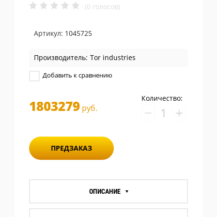
(0 голосов)
Артикул:
1045725
Производитель:
Tor industries
Добавить к сравнению
Количество:
1803279
руб.
−
+
ПРЕДЗАКАЗ
ОПИСАНИЕ