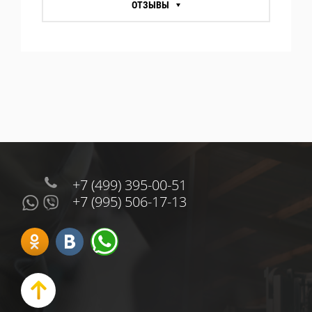
ОТЗЫВЫ
+7 (499) 395-00-51
+7 (995) 506-17-13