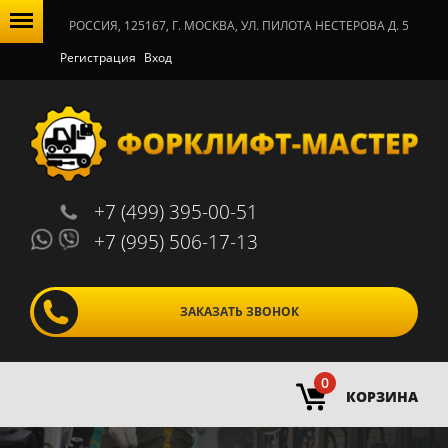
РОССИЯ, 125167, Г. МОСКВА, УЛ. ПИЛОТА НЕСТЕРОВА Д. 5
Регистрация
Вход
+7 (499) 395-00-51
+7 (995) 506-17-13
ЗАКАЗАТЬ ЗВОНОК
0
КОРЗИНА