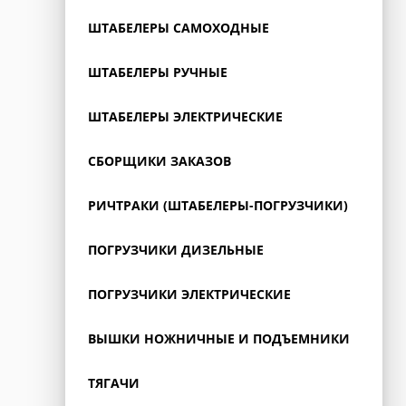
ШТАБЕЛЕРЫ САМОХОДНЫЕ
ШТАБЕЛЕРЫ РУЧНЫЕ
ШТАБЕЛЕРЫ ЭЛЕКТРИЧЕСКИЕ
СБОРЩИКИ ЗАКАЗОВ
РИЧТРАКИ (ШТАБЕЛЕРЫ-ПОГРУЗЧИКИ)
ПОГРУЗЧИКИ ДИЗЕЛЬНЫЕ
ПОГРУЗЧИКИ ЭЛЕКТРИЧЕСКИЕ
ВЫШКИ НОЖНИЧНЫЕ И ПОДЪЕМНИКИ
ТЯГАЧИ