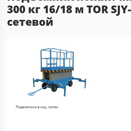
300 кг 16/18 м TOR SJY
сетевой
Поделиться в соц. сетях: