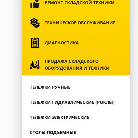
РЕМОНТ СКЛАДСКОЙ ТЕХНИКИ
ТЕХНИЧЕСКОЕ ОБСЛУЖИВАНИЕ
ДИАГНОСТИКА
ПРОДАЖА СКЛАДСКОГО
ОБОРУДОВАНИЯ И ТЕХНИКИ
ТЕЛЕЖКИ РУЧНЫЕ
ТЕЛЕЖКИ ГИДРАВЛИЧЕСКИЕ (РОКЛЫ)
ТЕЛЕЖКИ ЭЛЕКТРИЧЕСКИЕ
СТОЛЫ ПОДЪЕМНЫЕ