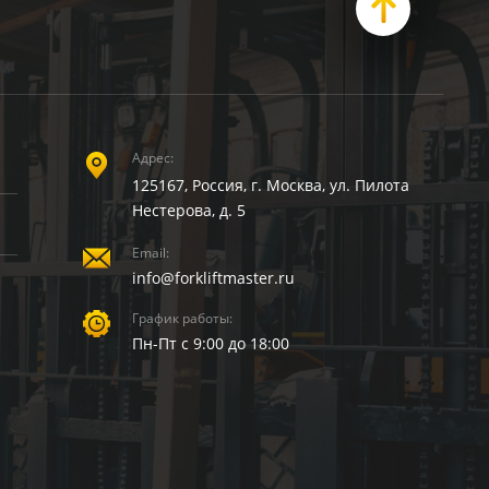
Адрес:
125167, Россия, г. Москва, ул. Пилота
Нестерова, д. 5
Email:
info@forkliftmaster.ru
График работы:
Пн-Пт с 9:00 до 18:00