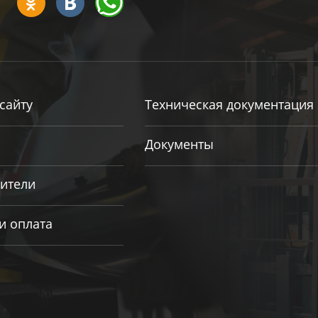
сайту
Техническая документация
Документы
ители
и оплата