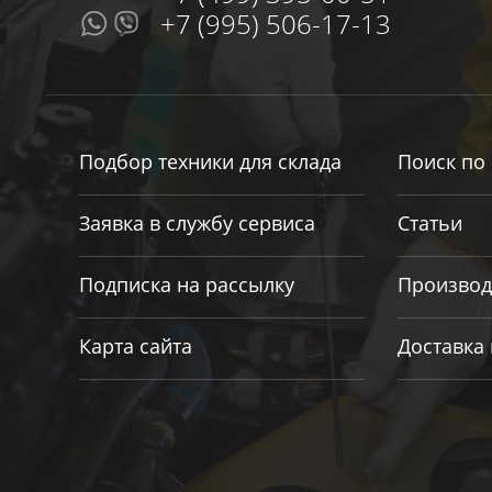
+7 (995) 506-17-13
Подбор техники для склада
Поиск по 
Заявка в службу сервиса
Статьи
Подписка на рассылку
Производ
Карта сайта
Доставка 