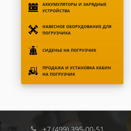
АККУМУЛЯТОРЫ И ЗАРЯДНЫЕ
УСТРОЙСТВА
НАВЕСНОЕ ОБОРУДОВАНИЕ ДЛЯ
ПОГРУЗЧИКА
СИДЕНЬЕ НА ПОГРУЗЧИК
ПРОДАЖА И УСТАНОВКА КАБИН
НА ПОГРУЗЧИК
+7 (499) 395-00-51