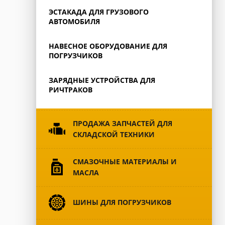
ЭСТАКАДА ДЛЯ ГРУЗОВОГО
АВТОМОБИЛЯ
НАВЕСНОЕ ОБОРУДОВАНИЕ ДЛЯ
ПОГРУЗЧИКОВ
ЗАРЯДНЫЕ УСТРОЙСТВА ДЛЯ
РИЧТРАКОВ
ПРОДАЖА ЗАПЧАСТЕЙ ДЛЯ
СКЛАДСКОЙ ТЕХНИКИ
CМАЗОЧНЫЕ МАТЕРИАЛЫ И
МАСЛА
ШИНЫ ДЛЯ ПОГРУЗЧИКОВ