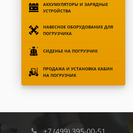
АККУМУЛЯТОРЫ И ЗАРЯДНЫЕ
УСТРОЙСТВА
НАВЕСНОЕ ОБОРУДОВАНИЕ ДЛЯ
ПОГРУЗЧИКА
СИДЕНЬЕ НА ПОГРУЗЧИК
ПРОДАЖА И УСТАНОВКА КАБИН
НА ПОГРУЗЧИК
+7 (499) 395-00-51