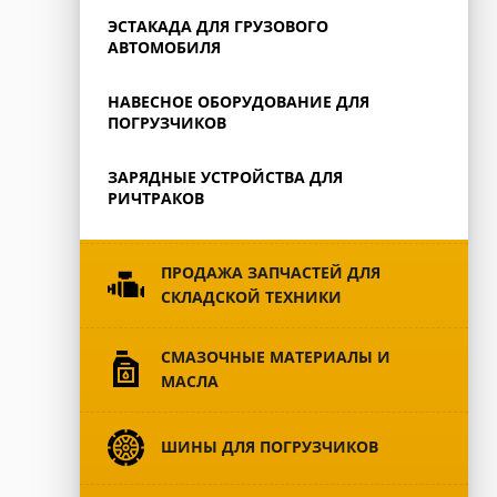
ЭСТАКАДА ДЛЯ ГРУЗОВОГО
АВТОМОБИЛЯ
НАВЕСНОЕ ОБОРУДОВАНИЕ ДЛЯ
ПОГРУЗЧИКОВ
ЗАРЯДНЫЕ УСТРОЙСТВА ДЛЯ
РИЧТРАКОВ
ПРОДАЖА ЗАПЧАСТЕЙ ДЛЯ
СКЛАДСКОЙ ТЕХНИКИ
CМАЗОЧНЫЕ МАТЕРИАЛЫ И
МАСЛА
ШИНЫ ДЛЯ ПОГРУЗЧИКОВ