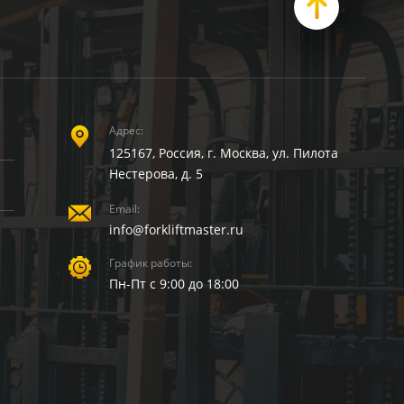
Адрес:
125167, Россия, г. Москва, ул. Пилота
Нестерова, д. 5
Email:
info@forkliftmaster.ru
График работы:
Пн-Пт с 9:00 до 18:00