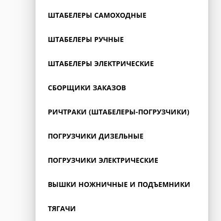
ШТАБЕЛЕРЫ САМОХОДНЫЕ
ШТАБЕЛЕРЫ РУЧНЫЕ
ШТАБЕЛЕРЫ ЭЛЕКТРИЧЕСКИЕ
СБОРЩИКИ ЗАКАЗОВ
РИЧТРАКИ (ШТАБЕЛЕРЫ-ПОГРУЗЧИКИ)
ПОГРУЗЧИКИ ДИЗЕЛЬНЫЕ
ПОГРУЗЧИКИ ЭЛЕКТРИЧЕСКИЕ
ВЫШКИ НОЖНИЧНЫЕ И ПОДЪЕМНИКИ
ТЯГАЧИ