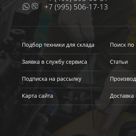
+7 (995) 506-17-13
Подбор техники для склада
Поиск по 
Заявка в службу сервиса
Статьи
Подписка на рассылку
Производ
Карта сайта
Доставка 