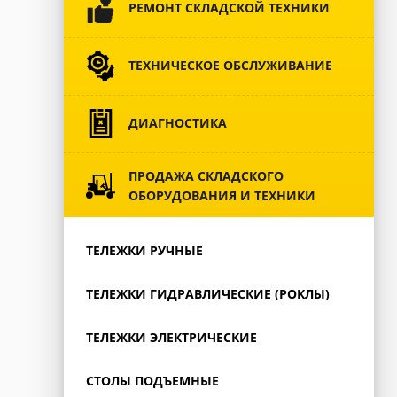
РЕМОНТ СКЛАДСКОЙ ТЕХНИКИ
ТЕХНИЧЕСКОЕ ОБСЛУЖИВАНИЕ
ДИАГНОСТИКА
ПРОДАЖА СКЛАДСКОГО
ОБОРУДОВАНИЯ И ТЕХНИКИ
ТЕЛЕЖКИ РУЧНЫЕ
ТЕЛЕЖКИ ГИДРАВЛИЧЕСКИЕ (РОКЛЫ)
ТЕЛЕЖКИ ЭЛЕКТРИЧЕСКИЕ
СТОЛЫ ПОДЪЕМНЫЕ