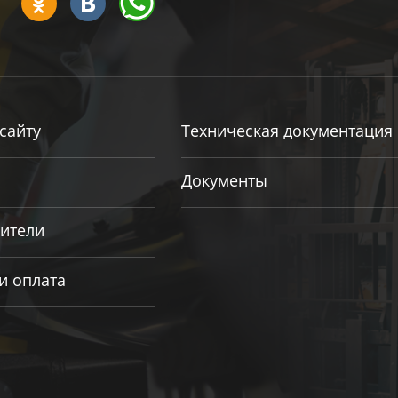
сайту
Техническая документация
Документы
ители
и оплата