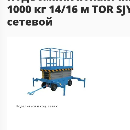
1000 кг 14/16 м TOR SJ
сетевой
Поделиться в соц. сетях: