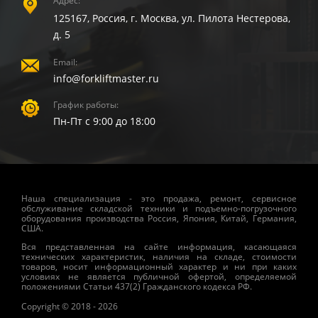
Адрес:
125167, Россия, г. Москва, ул. Пилота Нестерова,
д. 5
Email:
info@forkliftmaster.ru
График работы:
Пн-Пт с 9:00 до 18:00
Наша специализация - это продажа, ремонт, сервисное
обслуживание складской техники и подъемно-погрузочного
оборудования производства Россия, Япония, Китай, Германия,
США.
Вся представленная на сайте информация, касающаяся
технических характеристик, наличия на складе, стоимости
товаров, носит информационный характер и ни при каких
условиях не является публичной офертой, определяемой
положениями Статьи 437(2) Гражданского кодекса РФ.
Copyright © 2018 - 2026