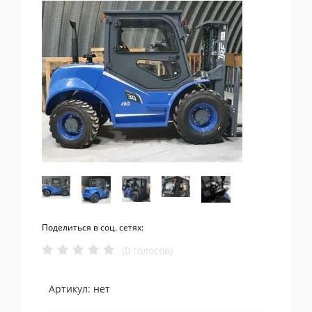
Поделиться в соц. сетях:
(0 голосов)
Артикул:
нет