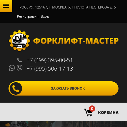
РОССИЯ, 125167, Г. МОСКВА, УЛ. ПИЛОТА НЕСТЕРОВА Д. 5
Регистрация
Вход
+7 (499) 395-00-51
+7 (995) 506-17-13
ЗАКАЗАТЬ ЗВОНОК
0
КОРЗИНА