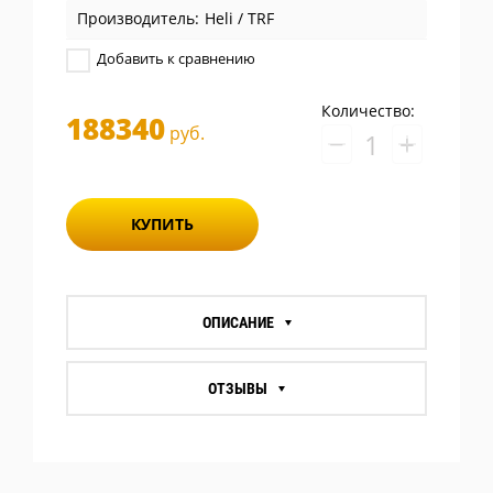
Производитель:
Heli / TRF
Добавить к сравнению
Количество:
188340
руб.
−
+
КУПИТЬ
ОПИСАНИЕ
ОТЗЫВЫ