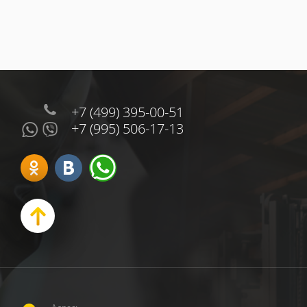
+7 (499) 395-00-51
+7 (995) 506-17-13