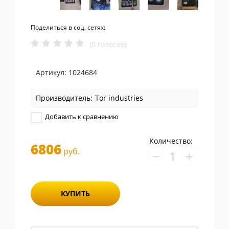
Поделиться в соц. сетях:
(0 голосов)
Артикул:
1024684
Производитель:
Tor industries
Добавить к сравнению
Количество:
6806
руб.
−
+
КУПИТЬ