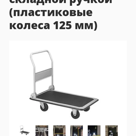
(пластиковые
колеса 125 мм)