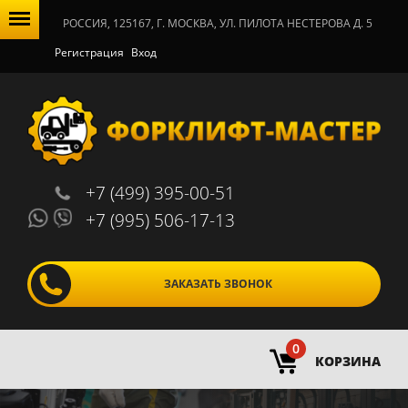
РОССИЯ, 125167, Г. МОСКВА, УЛ. ПИЛОТА НЕСТЕРОВА Д. 5
Регистрация
Вход
+7 (499) 395-00-51
+7 (995) 506-17-13
ЗАКАЗАТЬ ЗВОНОК
0
КОРЗИНА