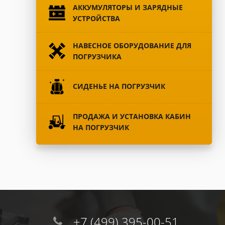
АККУМУЛЯТОРЫ И ЗАРЯДНЫЕ
УСТРОЙСТВА
НАВЕСНОЕ ОБОРУДОВАНИЕ ДЛЯ
ПОГРУЗЧИКА
СИДЕНЬЕ НА ПОГРУЗЧИК
ПРОДАЖА И УСТАНОВКА КАБИН
НА ПОГРУЗЧИК
+7 (499) 395-00-51