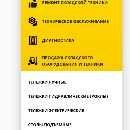
РЕМОНТ СКЛАДСКОЙ ТЕХНИКИ
ТЕХНИЧЕСКОЕ ОБСЛУЖИВАНИЕ
ДИАГНОСТИКА
ПРОДАЖА СКЛАДСКОГО
ОБОРУДОВАНИЯ И ТЕХНИКИ
ТЕЛЕЖКИ РУЧНЫЕ
ТЕЛЕЖКИ ГИДРАВЛИЧЕСКИЕ (РОКЛЫ)
ТЕЛЕЖКИ ЭЛЕКТРИЧЕСКИЕ
СТОЛЫ ПОДЪЕМНЫЕ