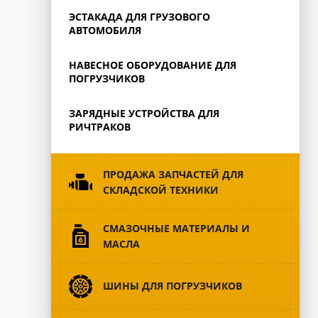
ЭСТАКАДА ДЛЯ ГРУЗОВОГО
АВТОМОБИЛЯ
НАВЕСНОЕ ОБОРУДОВАНИЕ ДЛЯ
ПОГРУЗЧИКОВ
ЗАРЯДНЫЕ УСТРОЙСТВА ДЛЯ
РИЧТРАКОВ
ПРОДАЖА ЗАПЧАСТЕЙ ДЛЯ
СКЛАДСКОЙ ТЕХНИКИ
CМАЗОЧНЫЕ МАТЕРИАЛЫ И
МАСЛА
ШИНЫ ДЛЯ ПОГРУЗЧИКОВ