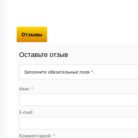
Отзывы
Оставьте отзыв
Заполните обязательные поля
*
.
Имя:
*
E-mail:
Комментарий:
*