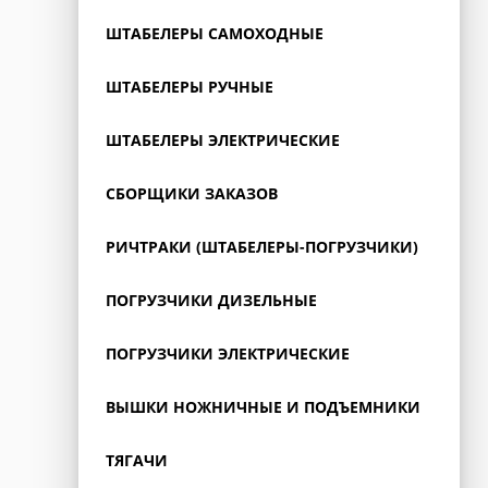
ШТАБЕЛЕРЫ САМОХОДНЫЕ
ШТАБЕЛЕРЫ РУЧНЫЕ
ШТАБЕЛЕРЫ ЭЛЕКТРИЧЕСКИЕ
СБОРЩИКИ ЗАКАЗОВ
РИЧТРАКИ (ШТАБЕЛЕРЫ-ПОГРУЗЧИКИ)
ПОГРУЗЧИКИ ДИЗЕЛЬНЫЕ
ПОГРУЗЧИКИ ЭЛЕКТРИЧЕСКИЕ
ВЫШКИ НОЖНИЧНЫЕ И ПОДЪЕМНИКИ
ТЯГАЧИ