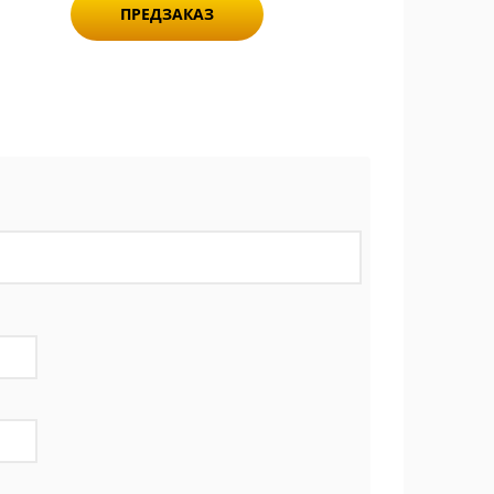
ПРЕДЗАКАЗ