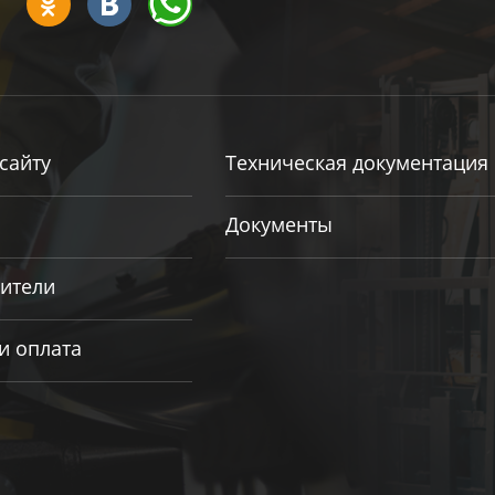
сайту
Техническая документация
Документы
ители
и оплата