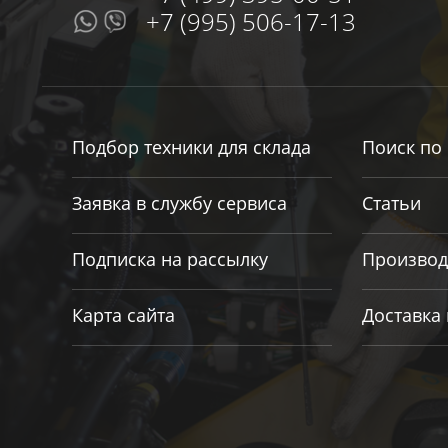
+7 (995) 506-17-13
Подбор техники для склада
Поиск по 
Заявка в службу сервиса
Статьи
Подписка на рассылку
Производ
Карта сайта
Доставка 