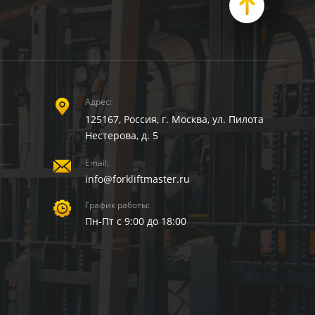
Адрес:
125167, Россия, г. Москва, ул. Пилота
Нестерова, д. 5
Email:
info@forkliftmaster.ru
График работы:
Пн-Пт с 9:00 до 18:00