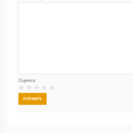
Оценка: