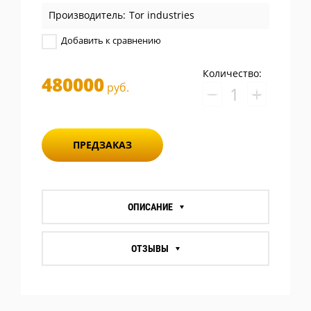
Производитель:
Tor industries
Добавить к сравнению
Количество:
480000
руб.
−
+
ПРЕДЗАКАЗ
ОПИСАНИЕ
ОТЗЫВЫ