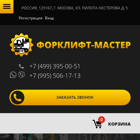
РОССИЯ, 125167, Г. МОСКВА, УЛ. ПИЛОТА НЕСТЕРОВА Д. 5
Регистрация
Вход
+7 (499) 395-00-51
+7 (995) 506-17-13
ЗАКАЗАТЬ ЗВОНОК
0
КОРЗИНА