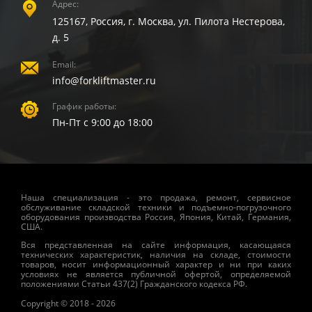
Адрес:
125167, Россия, г. Москва, ул. Пилота Нестерова,
д. 5
Email:
info@forkliftmaster.ru
График работы:
Пн-Пт с 9:00 до 18:00
Наша специализация - это продажа, ремонт, сервисное
обслуживание складской техники и подъемно-погрузочного
оборудования производства Россия, Япония, Китай, Германия,
США.
Вся представленная на сайте информация, касающаяся
технических характеристик, наличия на складе, стоимости
товаров, носит информационный характер и ни при каких
условиях не является публичной офертой, определяемой
положениями Статьи 437(2) Гражданского кодекса РФ.
Copyright © 2018 - 2026