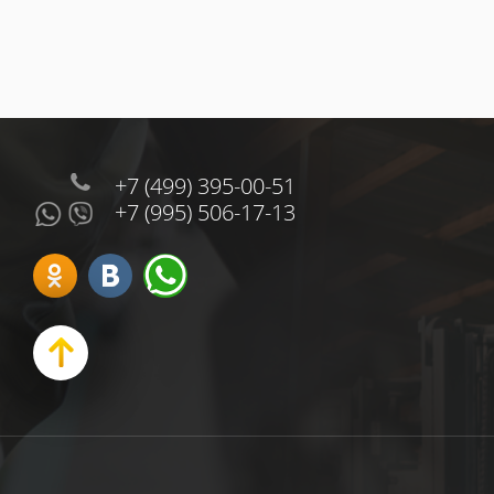
+7 (499) 395-00-51
+7 (995) 506-17-13