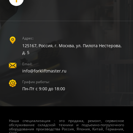
Адрес:
125167, Россия, г. Москва, ул. Пилота Нестерова,
д. 5
Email:
info@forkliftmaster.ru
График работы:
Пн-Пт с 9:00 до 18:00
Наша специализация - это продажа, ремонт, сервисное
обслуживание складской техники и подъемно-погрузочного
оборудования производства Россия, Япония, Китай, Германия,