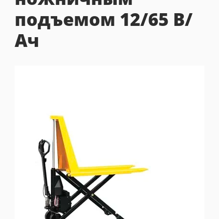
подъемом 12/65 В/
Ач