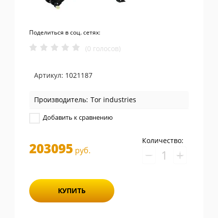
Поделиться в соц. сетях:
(0 голосов)
Артикул:
1021187
Производитель:
Tor industries
Добавить к сравнению
Количество:
203095
руб.
−
+
КУПИТЬ