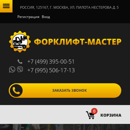
РОССИЯ, 125167, Г. МОСКВА, УЛ. ПИЛОТА НЕСТЕРОВА Д. 5
Регистрация
Вход
+7 (499) 395-00-51
+7 (995) 506-17-13
ЗАКАЗАТЬ ЗВОНОК
0
КОРЗИНА