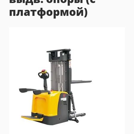
платформой)