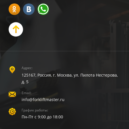
Адрес:
125167, Россия, г. Москва, ул. Пилота Нестерова,
д. 5
Email:
info@forkliftmaster.ru
График работы:
Пн-Пт с 9:00 до 18:00