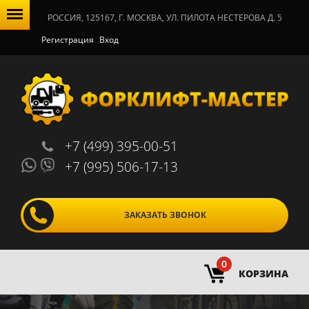
РОССИЯ, 125167, Г. МОСКВА, УЛ. ПИЛОТА НЕСТЕРОВА Д. 5
Регистрация
Вход
+7 (499) 395-00-51
+7 (995) 506-17-13
ЗАКАЗАТЬ ЗВОНОК
0
КОРЗИНА