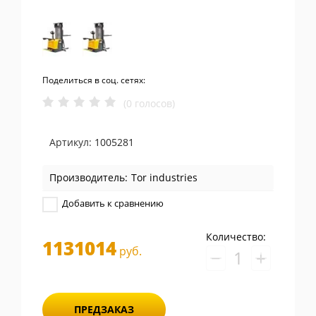
Поделиться в соц. сетях:
(0 голосов)
Артикул:
1005281
Производитель:
Tor industries
Добавить к сравнению
Количество:
1131014
руб.
−
+
ПРЕДЗАКАЗ