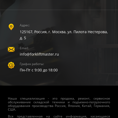
Адрес:
125167, Россия, г. Москва, ул. Пилота Нестерова,
д. 5
Email:
info@forkliftmaster.ru
График работы:
Пн-Пт с 9:00 до 18:00
Наша специализация - это продажа, ремонт, сервисное
обслуживание складской техники и подъемно-погрузочного
оборудования производства Россия, Япония, Китай, Германия,
США.
Вся представленная на сайте информация, касающаяся