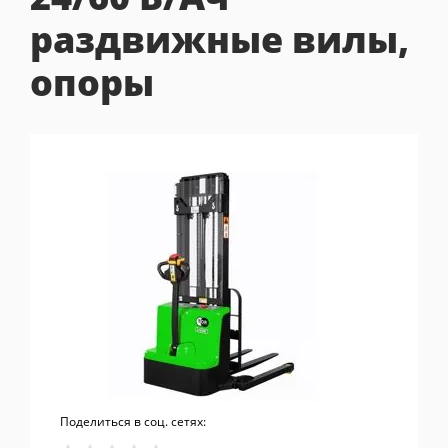
раздвижные вилы,
опоры
Поделиться в соц. сетях: