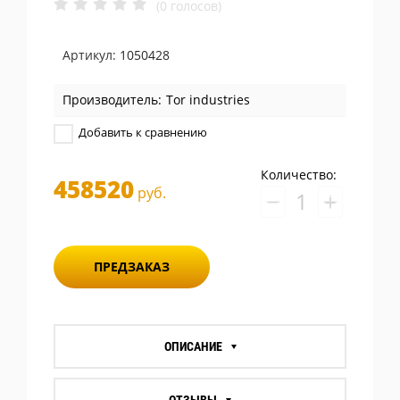
(0 голосов)
Артикул:
1050428
Производитель:
Tor industries
Добавить к сравнению
Количество:
458520
руб.
−
+
ПРЕДЗАКАЗ
ОПИСАНИЕ
ОТЗЫВЫ