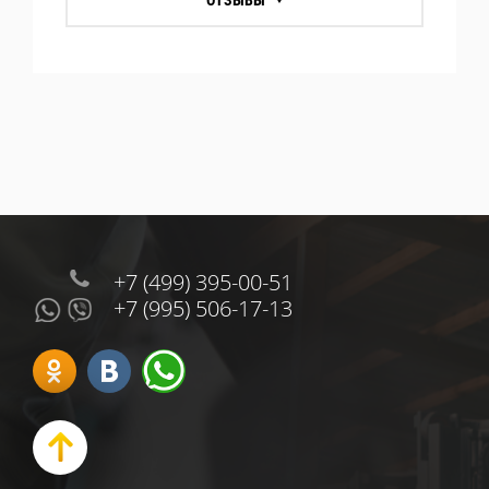
+7 (499) 395-00-51
+7 (995) 506-17-13