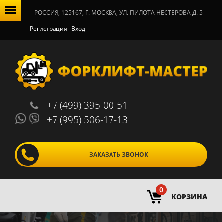
РОССИЯ, 125167, Г. МОСКВА, УЛ. ПИЛОТА НЕСТЕРОВА Д. 5
Регистрация
Вход
+7 (499) 395-00-51
+7 (995) 506-17-13
ЗАКАЗАТЬ ЗВОНОК
0
КОРЗИНА