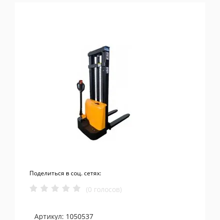
Поделиться в соц. сетях:
(0 голосов)
Артикул:
1050537