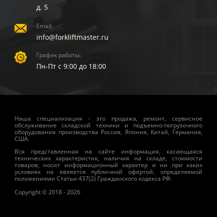
д. 5
Email:
info@forkliftmaster.ru
График работы:
Пн-Пт с 9:00 до 18:00
Наша специализация - это продажа, ремонт, сервисное
обслуживание складской техники и подъемно-погрузочного
оборудования производства Россия, Япония, Китай, Германия,
США.
Вся представленная на сайте информация, касающаяся
технических характеристик, наличия на складе, стоимости
товаров, носит информационный характер и ни при каких
условиях не является публичной офертой, определяемой
положениями Статьи 437(2) Гражданского кодекса РФ.
Copyright © 2018 - 2026