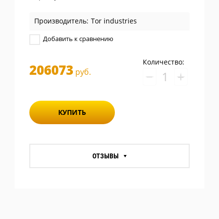
Производитель:
Tor industries
Добавить к сравнению
Количество:
206073
руб.
−
+
КУПИТЬ
ОТЗЫВЫ