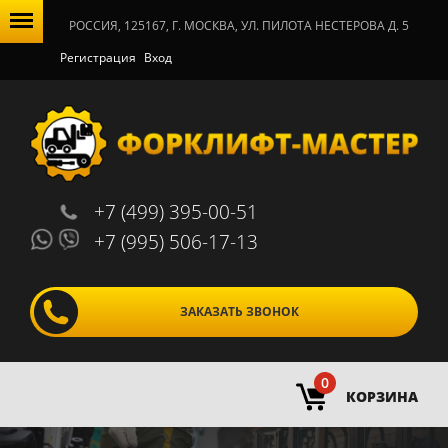
РОССИЯ, 125167, Г. МОСКВА, УЛ. ПИЛОТА НЕСТЕРОВА Д. 5
Регистрация
Вход
+7 (499) 395-00-51
+7 (995) 506-17-13
ЗАКАЗАТЬ ЗВОНОК
0
КОРЗИНА