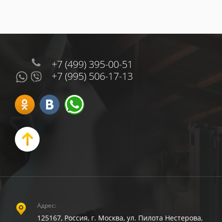
+7 (499) 395-00-51
+7 (995) 506-17-13
Адрес:
125167, Россия, г. Москва, ул. Пилота Нестерова,