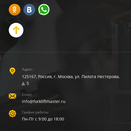
Адрес:
125167, Россия, г. Москва, ул. Пилота Нестерова,
д. 5
Email:
info@forkliftmaster.ru
График работы:
Пн-Пт с 9:00 до 18:00