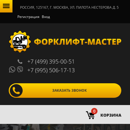
РОССИЯ, 125167, Г. МОСКВА, УЛ. ПИЛОТА НЕСТЕРОВА Д. 5
Регистрация
Вход
+7 (499) 395-00-51
+7 (995) 506-17-13
ЗАКАЗАТЬ ЗВОНОК
0
КОРЗИНА