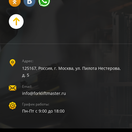
Адрес:
125167, Россия, г. Москва, ул. Пилота Нестерова,
д. 5
Email:
info@forkliftmaster.ru
График работы:
Пн-Пт с 9:00 до 18:00