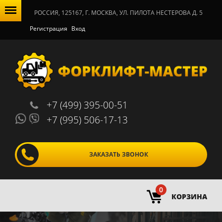
РОССИЯ, 125167, Г. МОСКВА, УЛ. ПИЛОТА НЕСТЕРОВА Д. 5
Регистрация
Вход
+7 (499) 395-00-51
+7 (995) 506-17-13
ЗАКАЗАТЬ ЗВОНОК
0
КОРЗИНА