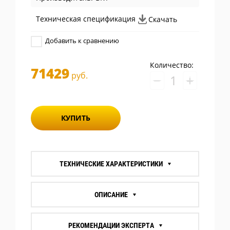
Техническая спецификация
Скачать
Добавить к сравнению
Количество:
71429
руб.
−
+
КУПИТЬ
ТЕХНИЧЕСКИЕ ХАРАКТЕРИСТИКИ
ОПИСАНИЕ
РЕКОМЕНДАЦИИ ЭКСПЕРТА