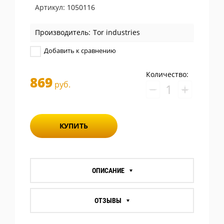
Артикул:
1050116
Производитель:
Tor industries
Добавить к сравнению
Количество:
869
руб.
−
+
КУПИТЬ
ОПИСАНИЕ
ОТЗЫВЫ