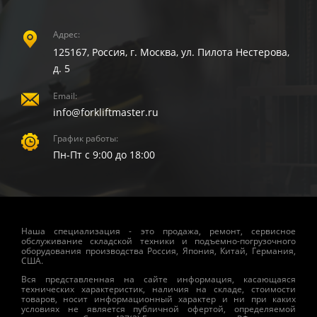
Адрес:
125167, Россия, г. Москва, ул. Пилота Нестерова,
д. 5
Email:
info@forkliftmaster.ru
График работы:
Пн-Пт с 9:00 до 18:00
Наша специализация - это продажа, ремонт, сервисное
обслуживание складской техники и подъемно-погрузочного
оборудования производства Россия, Япония, Китай, Германия,
США.
Вся представленная на сайте информация, касающаяся
технических характеристик, наличия на складе, стоимости
товаров, носит информационный характер и ни при каких
условиях не является публичной офертой, определяемой