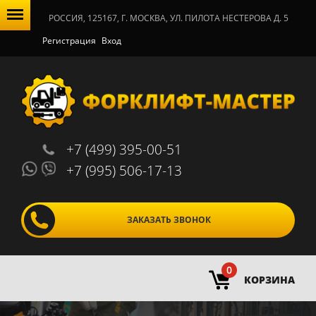
РОССИЯ, 125167, Г. МОСКВА, УЛ. ПИЛОТА НЕСТЕРОВА Д. 5
Регистрация
Вход
+7 (499) 395-00-51
+7 (995) 506-17-13
ЗАКАЗАТЬ ЗВОНОК
0
КОРЗИНА