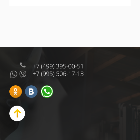
+7 (499) 395-00-51
+7 (995) 506-17-13